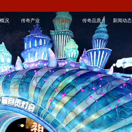
概况
传奇产业
公司案例
传奇品质
新闻动态