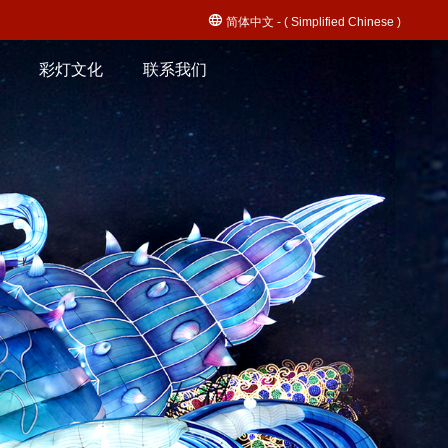
简体中文 - ( Simplified Chinese )
彩灯文化
联系我们