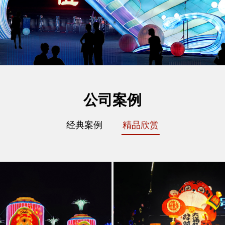
公司案例
经典案例
精品欣赏