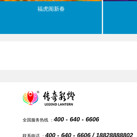
福虎闹新春
400 - 640 - 6606
全国服务热线 ：
400 - 640 - 6606 / 18828888802
联系电话 ：