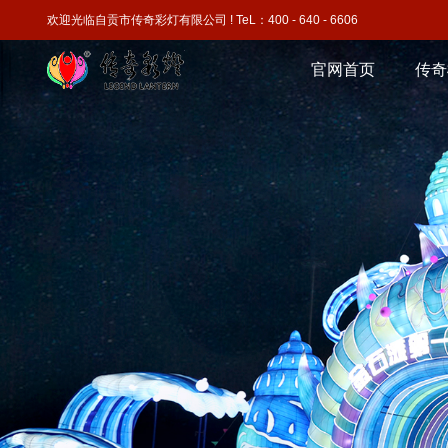
欢迎光临自贡市传奇彩灯有限公司 ! TeL：400 - 640 - 6606
官网首页
传奇